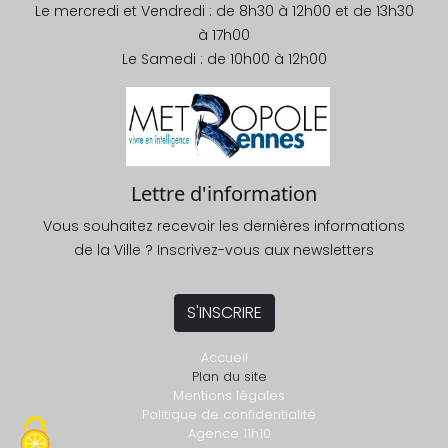
Le mercredi et Vendredi : de 8h30 à 12h00 et de 13h30
à 17h00
Le Samedi : de 10h00 à 12h00
Lettre d'information
Vous souhaitez recevoir les dernières informations
de la Ville ? Inscrivez-vous aux newsletters
S'INSCRIRE
Accueil
Plan du site
Mentions légales
Politique de confidentialité
Agence 11h10