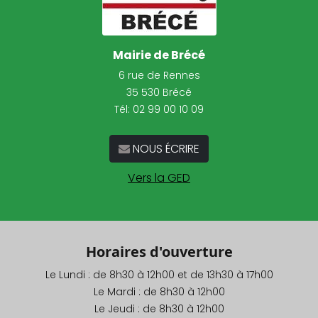
Mairie de Brécé
6 rue de Rennes
35 530 Brécé
Tél:
02 99 00 10 09
NOUS ÉCRIRE
Vers la GED
Horaires d'ouverture
Le Lundi : de 8h30 à 12h00 et de 13h30 à 17h00
Le Mardi : de 8h30 à 12h00
Le Jeudi : de 8h30 à 12h00