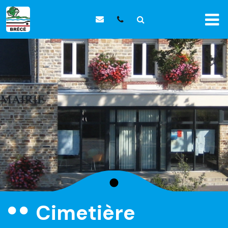
Panneau de gestion des cookies
Cimetière